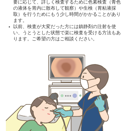
要に応じて、詳しく検査するために色素検査（青色
の液体を胃内に散布して観察）や生検（胃粘液採
取）を行うためにもう少し時間がかかることがあり
ます。
以前、検査が大変だった方には鎮静剤の注射を使
い、うとうとした状態で楽に検査を受ける方法もあ
ります。ご希望の方はご相談ください。