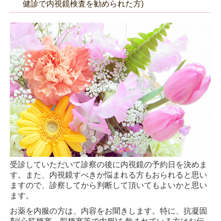
健診で内視鏡検査を勧められた方)
受診していただいて診察の後に内視鏡の予約日を決めま
す。また、内視鏡すべきか悩まれる方もおられると思い
ますので、診察してから判断して頂いてもよいかと思い
ます。
お薬を内服の方は、内容をお聞きします。特に、抗凝固