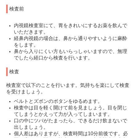
検査前
内視鏡検査室にて、胃をきれいにするお薬を飲んで
いただきます。
経鼻内視鏡の場合は、鼻から通りやすいように麻酔
をします。
鼻から入りにくい方もいらっしゃいますので、無理
でしたら経口から検査を行います。
検査
検査室で以下のことを行います。気持ちを楽にして検査
を受けましょう。
ベルトとズボンのボタンをゆるめます。
検査中は目を軽く開けて前を見ましょう。目を閉じ
てしまうとかえって力が入ってしまいます。
口の中にツバがたまったら、できるだけ飲まないで
出しましょう。
個人差はありますが、検査時間は10分前後です。必