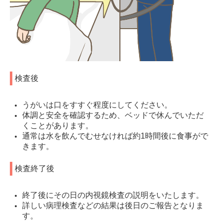
検査後
うがいは口をすすぐ程度にしてください。
体調と安全を確認するため、ベッドで休んでいただ
くことがあります。
通常は水を飲んでむせなければ約1時間後に食事がで
きます。
検査終了後
終了後にその日の内視鏡検査の説明をいたします。
詳しい病理検査などの結果は後日のご報告となりま
す。