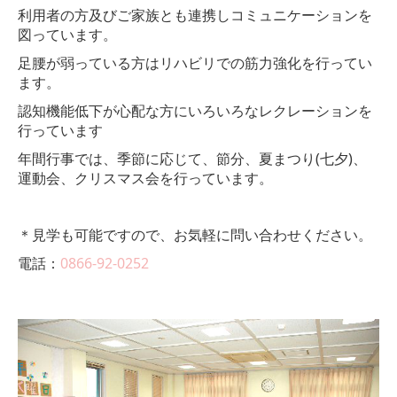
利用者の方及びご家族とも連携しコミュニケーションを
図っています。
足腰が弱っている方はリハビリでの筋力強化を行ってい
ます。
認知機能低下が心配な方にいろいろなレクレーションを
行っています
年間行事では、季節に応じて、節分、夏まつり
(
七夕
)
、
運動会、クリスマス会を行っています。
＊見学も可能ですので、お気軽に問い合わせください。
電話：
0866-92-0252