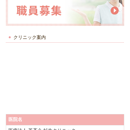
クリニック案内
医院名