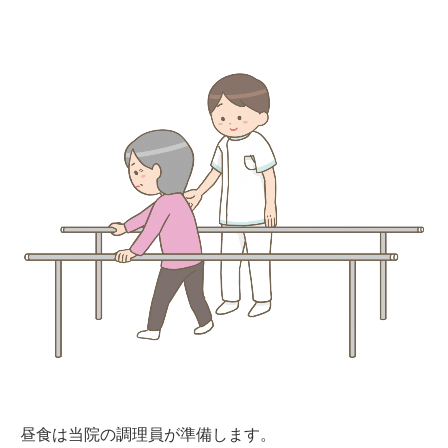
昼食は当院の調理員が準備します。